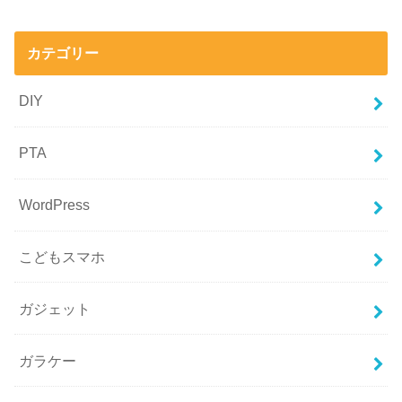
カテゴリー
DIY
PTA
WordPress
こどもスマホ
ガジェット
ガラケー