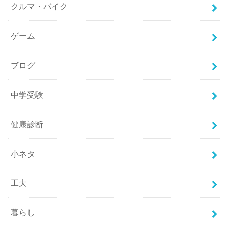
クルマ・バイク
ゲーム
ブログ
中学受験
健康診断
小ネタ
工夫
暮らし