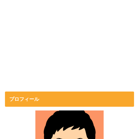
プロフィール