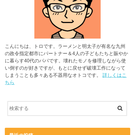
こんにちは、トロです。ラーメンと明太子が有名な九州
の政令指定都市にパートナー＆4人の子どもたちと賑やか
に暮らす40代のパパです。壊れたモノを修理しながら使
い倒すのが好きですが、もとに戻せず破壊工作になって
しまうことも多々ある不器用なオトコです。
詳しくはこ
ちら