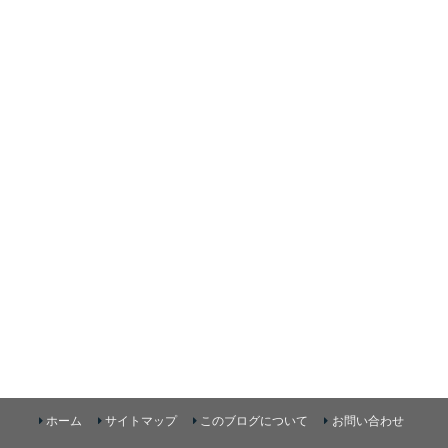
ホーム
サイトマップ
このブログについて
お問い合わせ