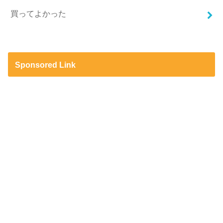
買ってよかった
Sponsored Link