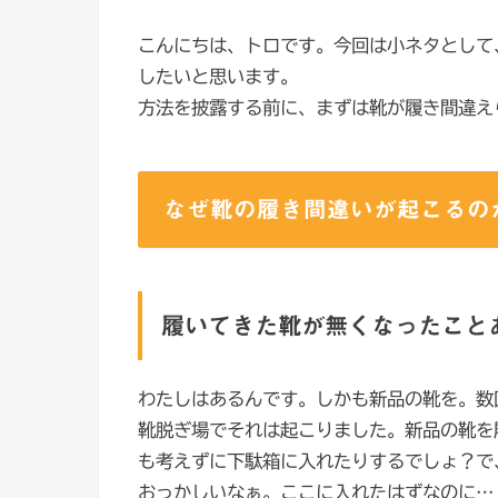
こんにちは、トロです。今回は小ネタとして
したいと思います。
方法を披露する前に、まずは靴が履き間違え
なぜ靴の履き間違いが起こるの
履いてきた靴が無くなったこと
わたしはあるんです。しかも新品の靴を。数
靴脱ぎ場でそれは起こりました。新品の靴を
も考えずに下駄箱に入れたりするでしょ？で
おっかしいなぁ。ここに入れたはずなのに…