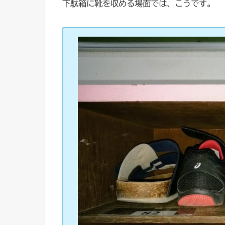
下駄箱に靴を収める場面では、こうです。