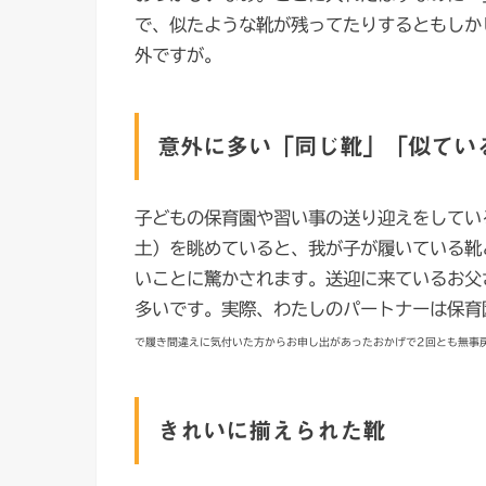
で、似たような靴が残ってたりするともしか
外ですが。
意外に多い「同じ靴」「似てい
子どもの保育園や習い事の送り迎えをしてい
土）を眺めていると、我が子が履いている靴
いことに驚かされます。送迎に来ているお父
多いです。実際、わたしのパートナーは保育
で履き間違えに気付いた方からお申し出があったおかげで2回とも無事
きれいに揃えられた靴