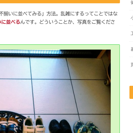
不揃いに並べてみる」方法。乱雑にするってことではな
いに並べる
んです。どういうことか、写真をご覧くださ