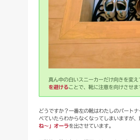
真ん中の白いスニーカーだけ向きを変え
を避ける
ことで、靴に注意を向けさせま
どうですか？一番左の靴はわたしのパートナ
べていたらわからなくなってしまいますが、
ね〜」オーラ
を出させています。