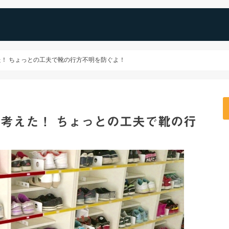
！ ちょっとの工夫で靴の行方不明を防ぐよ！
考えた！ ちょっとの工夫で靴の行